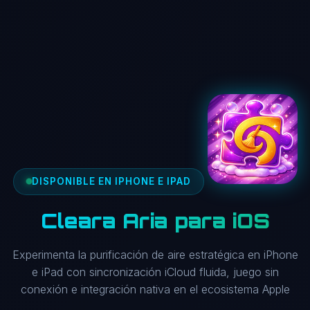
DISPONIBLE EN IPHONE E IPAD
Cleara Aria para iOS
Experimenta la purificación de aire estratégica en iPhone
e iPad con sincronización iCloud fluida, juego sin
conexión e integración nativa en el ecosistema Apple