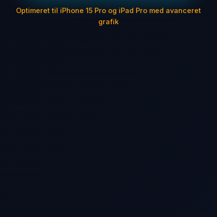
Optimeret til iPhone 15 Pro og iPad Pro med avanceret
grafik