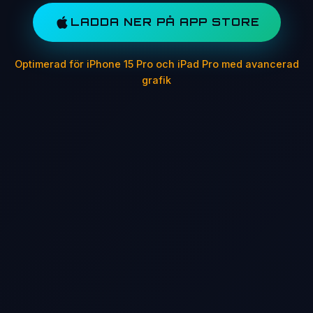
LADDA NER PÅ APP STORE
Optimerad för iPhone 15 Pro och iPad Pro med avancerad
grafik